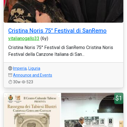
Cristina Noris 75° Festival di SanRemo
vitalianogallo33
(6y)
Cristina Noris 75° Festival di SanRemo Cristina Noris
Festival della Canzone Italiana di San...
Imperia
,
Liguria
Announce and Events
30w
523
$1