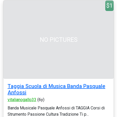
$1
NO PICTURES
Taggia Scuola di Musica Banda Pasquale
Anfossi
vitalianogallo33
(6y)
Banda Musicale Pasquale Anfossi di TAGGIA Corsi di
Strumento Passione Cultura Tradizione Ti p...