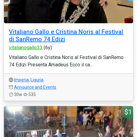
Vitaliano Gallo e Cristina Noris al Festival
di SanRemo 74 Edizi
vitalianogallo33
(6y)
Vitaliano Gallo e Cristina Noris al Festival di SanRemo
74 Edizi Presenta Amadeus Ecco il ca...
Imperia
,
Liguria
Announce and Events
30w
535
$1