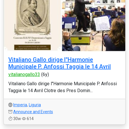
Vitaliano Gallo dirige l''Harmonie
Municipale P. Anfossi Taggia le 14 Avril
vitalianogallo33
(6y)
Vitaliano Gallo dirige l''Harmonie Municipale P. Anfossi
Taggia le 14 Avril Clotre des Pres Domin...
Imperia
,
Liguria
Announce and Events
30w
614