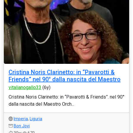
Cristina Noris Clarinetto: in “Pavarotti &
Friends” nel 90° dalla nascita del Maestro
vitalianogallo33
(6y)
Cristina Noris Clarinetto: in “Pavarotti & Friends”. nel 90°
dalla nascita del Maestro Orch...
Imperia
,
Liguria
Bon Jovi